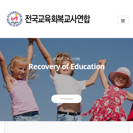
전국교육회복교사연합
Recovery of Education
INTRODUTION