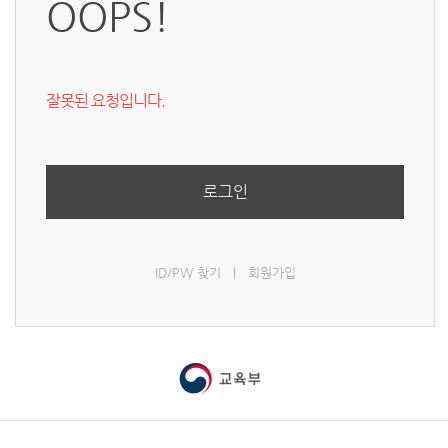
OOPS!
잘못된 요청입니다.
로그인
ID/PW 찾기
|
회원가입