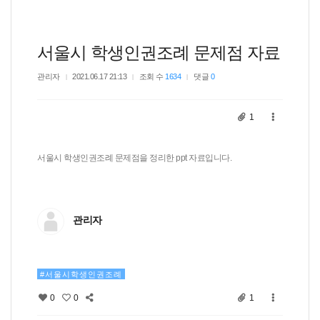
서울시 학생인권조례 문제점 자료
관리자
2021.06.17 21:13
조회 수
1634
댓글
0
1
서울시 학생인권조례 문제점을 정리한 ppt 자료입니다.
관리자
서울시학생인권조례
0
0
1