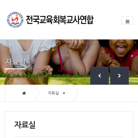
자료실
자료실
자료실